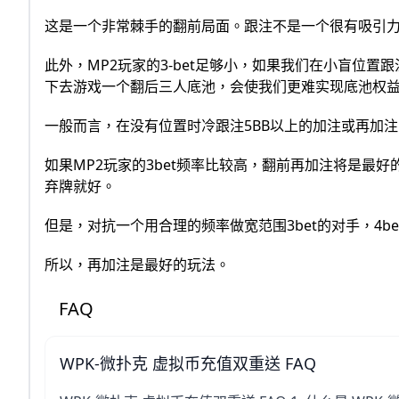
这是一个非常棘手的翻前局面。跟注不是一个很有吸引
此外，MP2玩家的3-bet足够小，如果我们在小盲位
下去游戏一个翻后三人底池，会使我们更难实现底池权
一般而言，在没有位置时冷跟注5BB以上的加注或再加
如果MP2玩家的3bet频率比较高，翻前再加注将是最
弃牌就好。
但是，对抗一个用合理的频率做宽范围3bet的对手，4b
所以，再加注是最好的玩法。
FAQ
WPK-微扑克 虚拟币充值双重送 FAQ