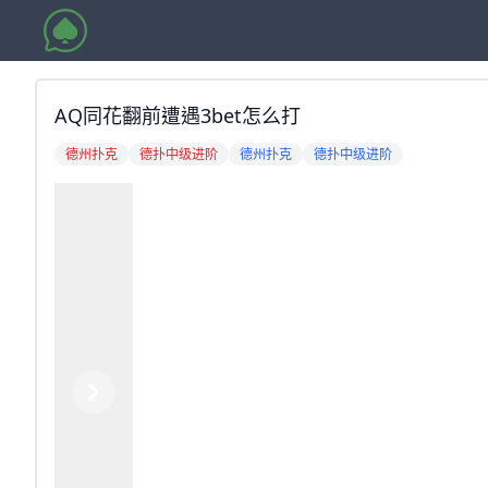
AQ同花翻前遭遇3bet怎么打
德州扑克
德扑中级进阶
德州扑克
德扑中级进阶
Previous
Next