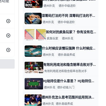
送活动是
德州扑克
德扑中级进阶
深筹码打法的不同 深筹码打法的不同 许多人经常问我如何游戏深筹码扑克。深筹码一般是指200BB、300BB甚至更深的筹码量。这种筹码量现场牌手通常比较熟悉。深筹
德州扑克
德扑中级进阶
如何对抗疯鱼玩家？ 你有没有在线下Cash局中遇到过把把入池的生猛选手？ 你有没有在xx德州中碰到把把All-in的舍命玩家？ 你有没有经历过翻牌前被对手3、4、5
疯鱼玩家
德州扑克
德扑中级进阶
什么时候应该慢玩强牌 什么时候应该慢玩强牌 通常慢玩强牌并非一个好主意——你往往通过快玩可以赚到更多——但在德州扑克中，任何玩法都有适合它的时机和场合。 我们将学习如
德州扑克
德扑高级养成
有效利用底池和隐含赔率击败对手 有效利用底池和隐含赔率击败对手 风险与奖励，这是扑克的必要组成部分，也是人生不可避免的。在扑克里，我们用数学来表示风险和奖励。“底池给了我1比
有效利用底池和隐含赔率击败对手
德州扑克
德
HJ劫持位是什么意思？ HJ劫持位是什么意思？ Hi-Jack（简称HJ），中文含义指的是劫持位。 德州扑克位置可以分为三段，分别为前面位置，中间位置，后面位置。而劫持
德州扑克
德扑初级入门
德州扑克怎么思考范围并运用到决策中 德州扑克怎么思考范围并运用到决策中 导语如果说我在无限注德州扑克的升级过程中有一堂课经过了一再的学习，那就是手牌范围，包括你自己的和对手的。你
德州扑克
德扑高级养成