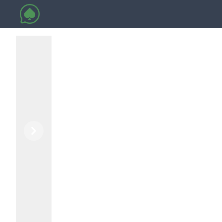
Previous
Next