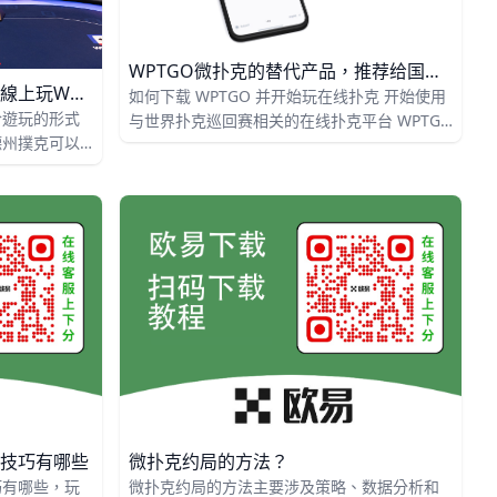
WPTGO微扑克的替代产品，推荐给国外玩家
台灣可以玩德州撲克嗎？台灣線上玩WPT（世界撲克巡迴賽）是合法的？
如何下载 WPTGO 并开始玩在线扑克 开始使用
於遊玩的形式
与世界扑克巡回赛相关的在线扑克平台 WPTGO
德州撲克可以
非常简单快捷。按照这些简单的步骤下载软件
透過經過政府
并设置您的帐户。 步骤 1：下载 WPTGO
技巧有哪些
微扑克约局的方法？
巧有哪些，玩
微扑克约局的方法主要涉及策略、数据分析和