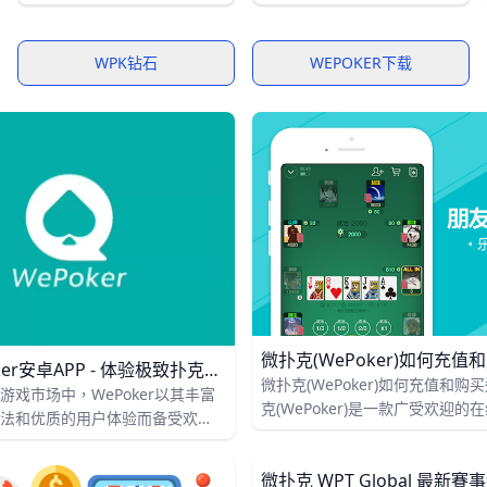
WPK钻石
WEPOKER下载
微扑克(WePoker)如何充值
下载WePoker安卓APP - 体验极致扑克乐趣
微扑克(WePoker)如何充值和购
游戏市场中，WePoker以其丰富
克(WePoker)是一款广受欢迎
法和优质的用户体验而备受欢
戏平台。为了提升游戏体验,玩家
您详细介绍如何安全、便捷地下