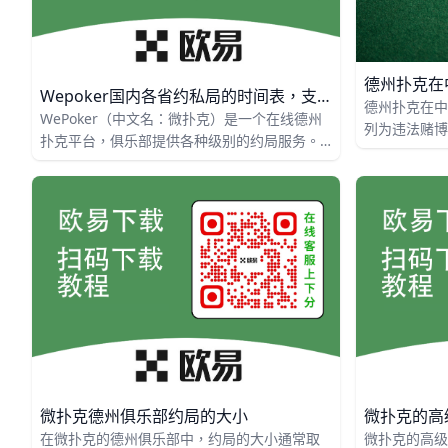
德州扑克在
Wepoker国内各省约私局的时间表，支持台湾、香港、澳门
德州扑克在中
WePoker（中文名：微扑克）是一个在线德州
列为违法赌博
扑克平台，俱乐部提供各种级别的约局服务。
准，不是中国
WePoker的约私局时间表大致如下：本俱乐部
4月16日，正
支持台湾
微扑克德州俱乐部约局的大小
在微扑克的德州俱乐部中，约局的大小通常取
微扑克的高级