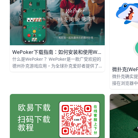
WePoker下载指南：如何安装和使用WePoker德州扑克应用
什么是WePoker？ WePoker是一款广受欢迎的
德州扑克游戏应用，为全球扑克爱好者提供了
微扑克(WeP
一个互动交流的平台。它提供多种玩法，包括
微扑克确实提
德州扑克
接在浏览器中
下是关于微扑
问方式：玩家