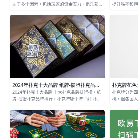
决于多个因素，包括玩家的资金实力、俱乐部
提升胜率和游
的规则以及所选择的游戏类型。以下是一些关
策略，适用于
于微扑克德州俱乐部约
级技巧 1. 
2024年扑克十大品牌 纸牌-掼蛋扑克品牌排行，微扑克牌哪个牌子好
2024年扑克十大品牌 十大扑克品牌排行榜，纸
扑克牌分为四
牌-掼蛋扑克品牌排行，扑克牌哪个牌子好 扑克
桃，但各国人
什么牌子好？经专业评测的2024年扑克十大品
给予不同的文
牌名单发布
花色理解为春