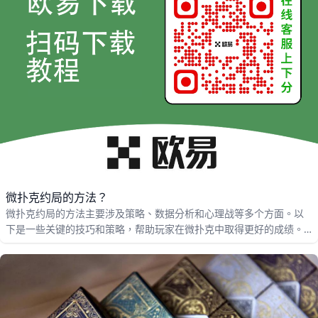
微扑克约局的方法？
微扑克约局的方法主要涉及策略、数据分析和心理战等多个方面。以
下是一些关键的技巧和策略，帮助玩家在微扑克中取得更好的成绩。
微扑克的基本原理 微扑