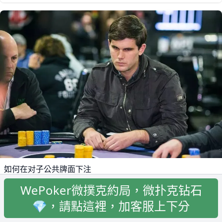
float。下面我再
如何在对子公共牌面下注
如何在对子公共牌面下注 假设你处在一个扑克锦标赛的初期阶段，或
WePoker微撲克約局，微扑克钻石
者你刚刚坐上一张常规桌。你有75BB有效筹码。 翻前，你在按钮位置
用KJo率先加注
💎，請點這裡，加客服上下分