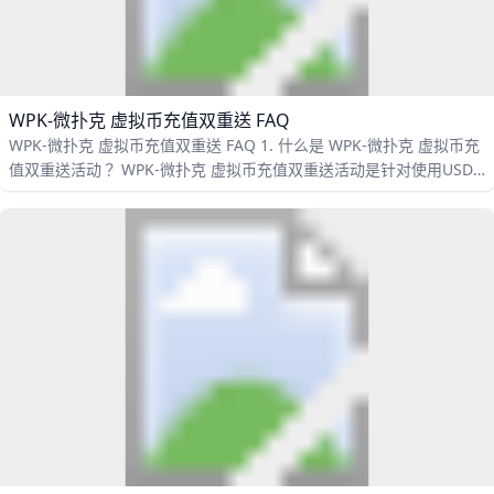
WPK-微扑克 虚拟币充值双重送 FAQ
WPK-微扑克 虚拟币充值双重送 FAQ 1. 什么是 WPK-微扑克 虚拟币充
值双重送活动？ WPK-微扑克 虚拟币充值双重送活动是针对使用USDT
充值的玩家，