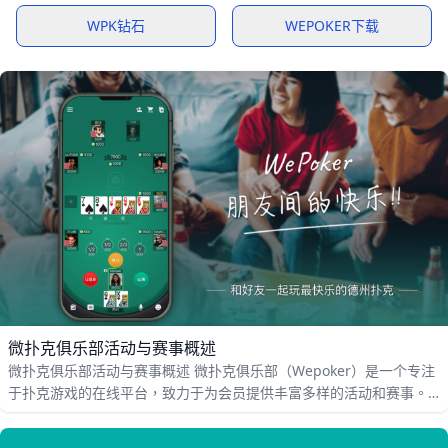
WPK钻石
WEPOKER下载
微扑克俱乐部活动与赛事概述
微扑克俱乐部活动与赛事概述 微扑克俱乐部（Wepoker）是一个专注
于扑克游戏的在线平台，致力于为会员提供丰富多样的活动和赛事。
这些活动不仅包