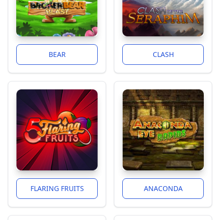
BEAR
CLASH
FLARING FRUITS
ANACONDA