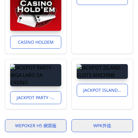
CASINO HOLDEM
JACKPOT ISLAND - SLOTS MACHINE
JACKPOT PARTY - MGA LARO SA CASINO
WEPOKER H5 網頁版
WPK外挂