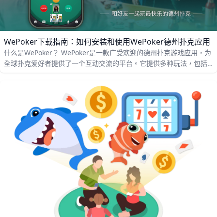
WePoker下载指南：如何安装和使用WePoker德州扑克应用
什么是WePoker？ WePoker是一款广受欢迎的德州扑克游戏应用，为
全球扑克爱好者提供了一个互动交流的平台。它提供多种玩法，包括
德州扑克