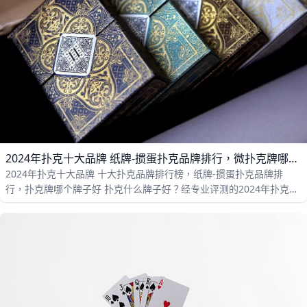
2024年扑克十大品牌 纸牌-掼蛋扑克品牌排行，微扑克牌哪个牌子好
2024年扑克十大品牌 十大扑克品牌排行榜，纸牌-掼蛋扑克品牌排
行，扑克牌哪个牌子好 扑克什么牌子好？经专业评测的2024年扑克十
大品牌名单发布