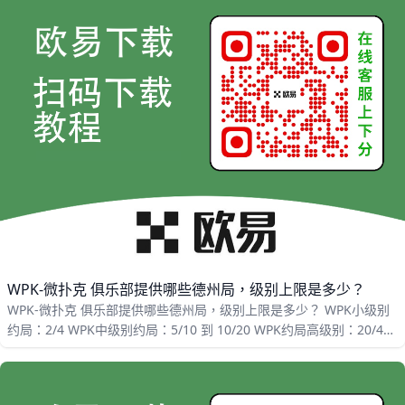
WPK-微扑克 俱乐部提供哪些德州局，级别上限是多少？
WPK-微扑克 俱乐部提供哪些德州局，级别上限是多少？ WPK小级别
约局：2/4 WPK中级别约局：5/10 到 10/20 WPK约局高级别：20/40
如有其