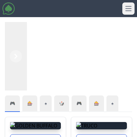
Ope
Previous
Next
🎮
🎰
♠️
🎲
🎮
🎰
♠️