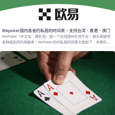
Wepoker国内各省约私局的时间表，支持台湾、香港、澳门
WePoker（中文名：微扑克）是一个在线德州扑克平台，俱乐部提供
各种级别的约局服务。WePoker的约私局时间表大致如下：本俱乐部
支持台湾