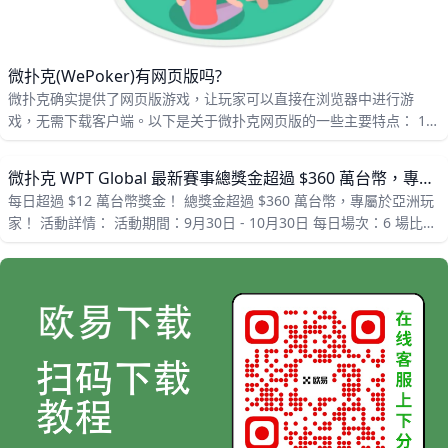
微扑克(WePoker)有网页版吗?
微扑克确实提供了网页版游戏，让玩家可以直接在浏览器中进行游
戏，无需下载客户端。以下是关于微扑克网页版的一些主要特点： 1.
访问方式：玩家可以通过
微扑克 WPT Global 最新賽事總獎金超過 $360 萬台幣，專屬於亞洲玩家！
每日超過 $12 萬台幣獎金！ 總獎金超過 $360 萬台幣，專屬於亞洲玩
家！ 活動詳情： 活動期間：9月30日 - 10月30日 每日場次：6 場比
賽，持續 1 個月 免費參賽