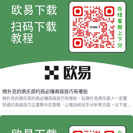
微扑克的俱乐部约局必赚高级技巧有哪些
微扑克的俱乐部约局必赚高级技巧有哪些，玩微扑克俱乐部人一定要
知道的高级技巧主要集中在策略、心理战和对手分析等方面。以下是
一些有效的高级技巧，