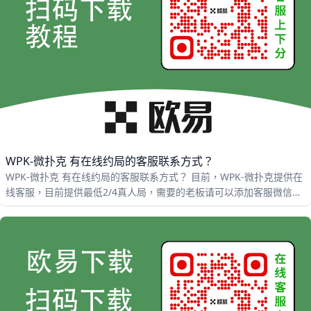
WPK-微扑克 有在线约局的客服联系方式？
WPK-微扑克 有在线约局的客服联系方式？ 目前，WPK-微扑克提供在
线客服，目前提供最低2/4真人局，需要的老板请可以添加客服微信
dianf1