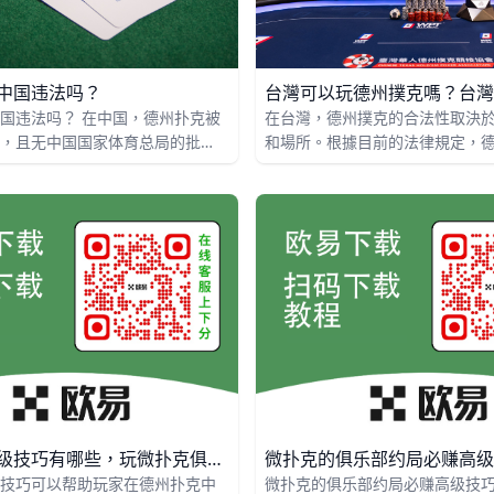
中国违法吗？
国违法吗？ 在中国，德州扑克被
在台灣，德州撲克的合法性取決
，且无中国国家体育总局的批
和場所。根據目前的法律規定，
认可的竞技类棋牌运动。 2015年
在特定條件下合法進行，尤其是
在中
認可的協會舉辦的錦標
微扑克的高级技巧有哪些，玩微扑克俱乐部约局的建议
微扑克的俱乐部约局必赚高级
技巧可以帮助玩家在德州扑克中
微扑克的俱乐部约局必赚高级技