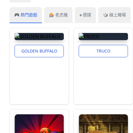
🎮
熱門遊戲
🎰
老虎機
♠️
德撲
🎲
線上賭場
GOLDEN BUFFALO
TRUCO