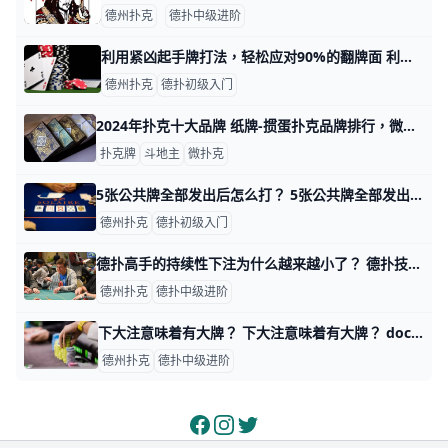
德州扑克
德扑中级进阶
利用紧凶起手牌打法，轻松应对90%的翻牌面 利用紧凶起手牌打法，轻松应对90%的翻牌面 德州扑克不是看自己牌有多大的游戏，而是看自己牌有没有对手牌大的游戏，所以Nuts与第二大的牌有本质
德州扑克
德扑初级入门
2024年扑克十大品牌 纸牌-掼蛋扑克品牌排行，微扑克牌哪个牌子好 2024年扑克十大品牌 十大扑克品牌排行榜，纸牌-掼蛋扑克品牌排行，扑克牌哪个牌子好 扑克什么牌子好？经专业评测的2024年扑克十大品牌名单发布
扑克牌
斗地主
微扑克
5张公共牌全部发出后怎么打？ 5张公共牌全部发出后怎么打？ 如果你对前几天介绍的德州扑克翻牌圈和转牌圈能熟练掌握，那么到河牌只是再加一张牌，你应该能指出最好可能的牌。记住凡
德州扑克
德扑初级入门
德扑高手的持续性下注为什么越来越小了？ 德扑技巧和策略是一个更新迭代很快的时髦产物。优秀的牌手总是能另辟蹊径，其余的普通牌手所能学习到的，通常是当某种策略已经变成了“标准”。通常，
德州扑克
德扑中级进阶
下大注意味着有大牌？ 下大注意味着有大牌？ document.getElementById(“movie”) .style.height=document.getElementById(“movie”) .scrollWidth*0.8+“px” 任何下注都包含这三种目的中的一个：价值、诈唬、死钱。大注也不例外。 【什么叫死钱】通俗地讲，死钱就是玩家以前投入到底
德州扑克
德扑中级进阶
Facebook
Instagram
Twitter