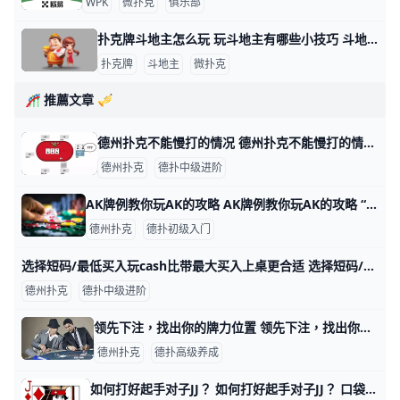
WPK
微扑克
俱乐部
扑克牌斗地主怎么玩 玩斗地主有哪些小技巧 斗地主游戏玩法指南 扑克牌斗地主是一种三人玩的争先型牌类游戏，每局牌有一个玩家是“地主”，独自对抗另两个组成同盟的玩家。斗地主玩法比较简单，发牌时，庄家先从牌堆
扑克牌
斗地主
微扑克
🎢 推薦文章 🎺
德州扑克不能慢打的情况 德州扑克不能慢打的情况 这些牌如果慢打，也许你就给自己埋下了定时炸弹！ 1翻牌圈小同花 小同花，你想设置陷阱来慢打吗？慢着，你失去了对底池的保护，
德州扑克
德扑中级进阶
AK牌例教你玩AK的攻略 AK牌例教你玩AK的攻略 “我讨厌AK！它只会带来麻烦，拿着AK总是无法击中好牌。” 以前打网络扑克的我，经常在现场扑克中被这种言论惊愕。在网络
德州扑克
德扑初级入门
选择短码/最低买入玩cash比带最大买入上桌更合适 选择短码/最低买入玩cash比带最大买入上桌更合适 买入常规桌时传统做法是选择最大买入，一般情况下，线上常规桌的买入以100个大盲作为封顶，而
德州扑克
德扑中级进阶
领先下注，找出你的牌力位置 领先下注，找出你的牌力位置 将边缘牌变得有利可图，以及在没有位置的时候游戏，都是无限德州扑克游戏中最困难的挑战。实际上，正是在没有位置的时候游
德州扑克
德扑高级养成
如何打好起手对子JJ？ 如何打好起手对子JJ？ 口袋对子JJ是无限德州扑克中最难玩好的一手牌之一。 JJ是一手虽然不错，但不是特别好的成手牌。对于翻前一直没发到好牌的人