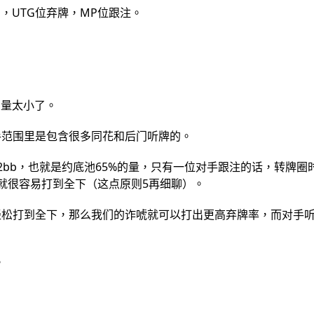
bb，UTG位弃牌，MP位跟注。
的量太小了。
手范围里是包含很多同花和后门听牌的。
bb，也就是约底池65%的量，只有一位对手跟注的话，转牌圈
转牌就很容易打到全下（这点原则5再细聊）。
轻松打到全下，那么我们的诈唬就可以打出更高弃牌率，而对手
。