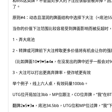
和65s这类牌，不管面对多大的下注应该都会被弃掉，
了。
原则#4：动态且湿润的牌面结构中选择下大注（=底池55-
当你的价值下注范围比较容易受到牌面影响而被反超时
1、弄大底池
2、转牌或河牌前下大注榨取更多价值将有机会让你的强
（比如牌面10♥9♥5♠4♠，在没发出的牌中近乎一般会对9
3、大注可以打出更高弃牌率，使诈唬更有效
举个例子，线上六人桌，有效码量100bb。
UTG位开局加注3bb，MP位跟注，CO位弃牌，“我”在B
翻牌2♠5♥3♠，底池34.5bb，UTG位和MP位过牌，“我