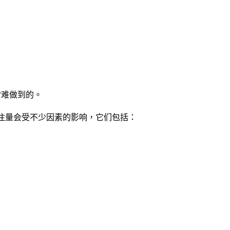
常难做到的。
下注量会受不少因素的影响，它们包括：