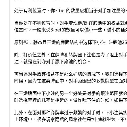
处于有利位置时，你3-bet的数量应相当于对手加注量的
当你处在不利位置时，对手变现他/她在底池中的权益就会
位置时，一般来说3-bet的数量可以偏小一些，偏小的
原则#3：静态且干燥的牌面结构中选择下小注（=底池25-
除了打价值之外，在翻牌和转牌圈下注也是为了阻止对
注，就是在剥夺对手赢下底池的机会。
可当逼对手放弃权益不是那么迫切的情况下，我们选择
时候，因为在这类牌面中，对手范围里的多数牌型在面
在干燥牌面中下小注的另一个好处是对手的跟注范围就
时选择弃牌的几率是相近的。做诈唬下注的时候，如果
此外，在面对那种弃牌率过于频繁的对手时，下小注其
上环境中，很多玩家翻后的风格往往是“中牌就继续，不