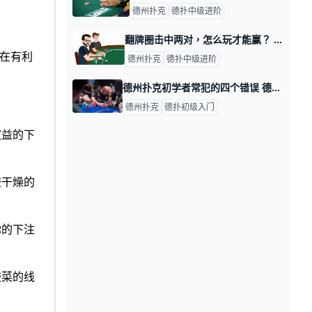
德州扑克
德扑中级进阶
翻牌圈击中两对，怎么玩才能赢？ 翻牌圈击中两对，怎么玩才能赢？当你拿到翻牌圈两对，为了赢得尽可能大的底池你应该做些什么呢？这就是我将要在本文讨论的主题，你将会明白，快玩两对
处在有利
德州扑克
德扑中级进阶
德州扑克初学者常犯的四个错误 德州扑克初学者常犯的四个错误 如果你刚刚涉足网络扑克，那么你有一些千万不能犯的错误。这也是为何我们将四个可能最终使你损失资金的错误汇总在一起的
德州扑克
德扑初级入门
权益的下
较干燥的
你的下注
较菜的线