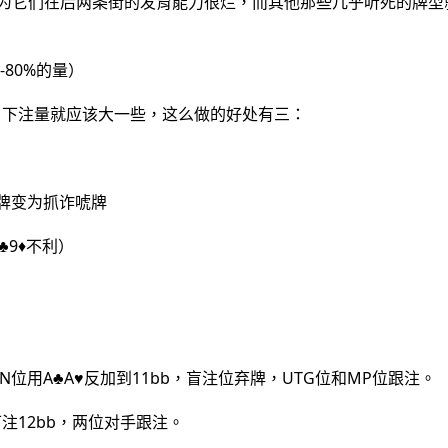
因为它们在后两条街的发育能力很烂，而其他那些几乎听死的牌型
80%的量）
，下注量就应该大一些，这么做的好处有三：
牌变为抓诈唬牌
♣9♦不利）
TN位用A♣A♥反加到11bb，盲注位弃牌，UTG位和MP位跟注。
”下注12bb，两位对手跟注。