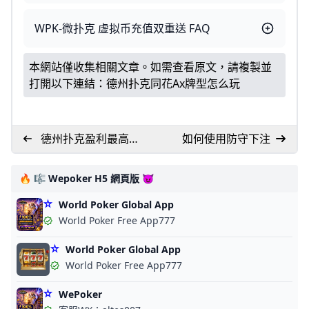
WPK-微扑克 虚拟币充值双重送 FAQ
本網站僅收集相關文章。如需查看原文，請複製並
打開以下連結：
德州扑克同花Ax牌型怎么玩
德州扑克盈利最高的
如何使用防守下注
打法
🔥 🎼 Wepoker H5 網頁版 😈
World Poker Global App
World Poker Free App777
World Poker Global App
World Poker Free App777
WePoker