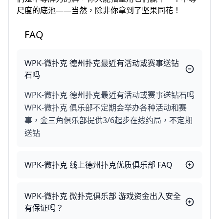
尺度的底池——当然，除非你拿到了坚果同花！
FAQ
WPK-微扑克 德州扑克最近有活动或赛事送钻
石吗
WPK-微扑克 德州扑克最近有活动或赛事送钻石吗
WPK-微扑克 俱乐部不定期会举办各种活动和赛
事，金三角俱乐部提供3/6起步在线约局，不定期
送钻
WPK-微扑克 线上德州扑克优质俱乐部 FAQ
WPK-微扑克 微扑克俱乐部 游戏资金出入安全
有保证吗？