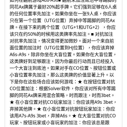
如何在翻前游戏A6s-A9s■ 翻前未加注底池中等踢脚的
同花Ax牌属于最好20%起手牌。它们强到足够在6人桌
的任何位置率先加注。如果你坐在一张9人桌，你应该
只在第一个位置（UTG位置）弃掉中等踢脚的同花Ax
牌。在接下来的两个位置（UTG+1和UTG+2），你应
该只在约50%的时候用这类牌率先加注。■ 对抗加注
对抗率先加注，情况变得更加微妙。面对一个来自前
面位置的加注时（UTG位置到HJ位置），你应该弃掉
A6s-A9s，除非你坐在大盲位置。如果你在大盲位置，
这类牌好到足够跟注，因为你最后行动而且已经投入
一个大盲注到底池。如果对手在CO位置、按钮位置或
小盲位置率先加注，那么这类牌的价值显著上升。以
下是你在这些场合应该如何游戏：★ 在按钮位置对抗
CO位置加注：根据Solver软件，你应该对所有中等踢
脚的同花Ax牌采用混合策略，时而跟注，时而3bet。
★ 在小盲位置对抗CO玩家加注：你应该用A9s 3bet，
弃掉其他牌。★ 在小盲位置对抗按钮玩家加注：你应
该用A7s-A9s 3bet，弃掉A6s。★ 在大盲位置对抗CO
玩家、按钮玩家或小盲玩家的加注：你应该总是跟