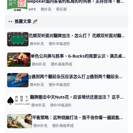
wepoker国内各省约私局的时间表，支持台湾、香港、澳门 WePoker（中文名：微扑克）是一个在线德州扑克平台，俱乐部提供各种级别的约局服务。WePoker的约私局时间表大致如下：本俱乐部支持台湾
WPK
微扑克
俱乐部
👀 推薦文章 🎢
花顺双听面对翻牌加注，怎么打？ 花顺双听面对翻牌加注，怎么打？ 1 牌局背景 无限注德州扑克cash游戏，盲注级别 $2/$5。玩家筹码量如下图： 翻前，UTG（枪口位）+2玩家率先
德州扑克
德扑中级进阶
单色公共牌与胜率、G-Bucks的简要认识、满员桌对比6人桌以及位置保护、3bet底池介绍 单色公共牌与胜率、G-Bucks的简要认识、满员桌对比6人桌以及位置保护、3bet底池介绍 在上文：创造性的翻牌前加注尺度、评估价值与底池管理
德州扑克
德扑高级养成
JJ遇到两个翻前全压应该怎么打 JJ遇到两个翻前全压应该怎么打 我最近在某个1500美元买入的赛事遇到了一手很有意思的牌局。我认为这手牌有很好的教学意义。 盲注800/1600
德州扑克
德扑中级进阶
翻牌圈击中天Nuts花，应该埋伏还是加注？ 这手牌来自一个无限德州扑克锦标赛。桌上玩家筹码量如图。翻前，MP1玩家率先跛入，按钮玩家随后跛入，小盲玩家弃牌，你在大盲位置用A♥ 8♥ che
德州扑克
德扑中级进阶
平衡策略：这种烧脑打法，我不信你看一遍就能懂之上篇 我们都玩过石头剪刀布的猜拳游戏，跟小朋友玩，你可以观察他的方法，找出他的趋势，以策略克制之。在你克制他的时候，你自己的策略也是有漏洞的，只不
德州扑克
德扑高级养成