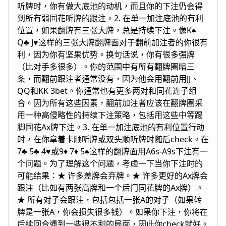
听牌时，你有做大底池的动机，而且你的下注仍会得
到所有弱同花听牌的跟注。2. 在单一加注底池的有利
位置，如果翻牌有三张大牌，总是持续下注。像K♠
Q♣ J♥这样的三张大牌翻牌面对于翻前加注者的你很有
利，因为你有坚果优势。换句话说，你有很多强牌
（比对手多很多）。你的范围中有所有翻牌圈暗三
条，而翻前跟注者通常没有，因为他会用翻前用JJ、
QQ和KK 3bet。你通常也有更多两对和同花连子组
合。因为所有这些因素，翻前加注者应该在翻牌圈采
用一种高侵略性的持续下注策略，包括用这些中等踢
脚同花Ax牌下注。3. 在单一加注底池的有利位置行动
时，在你拿着卡顺听牌或双头顺听牌时随后check。在
7♣ 5♣ 4♥或9♦ 7♦ 5♠这样的翻牌面用A6s-A9s下注有一
个问题。为了理解这个问题，考虑一下当你下注时的
可能结果：★ 许多差牌会弃牌。★ 许多更好的Ax牌会
跟注（比如有两张高牌和一个后门同花牌的Ax牌）。
★ 所有对子会跟注，包括包括一张A的对子（如果转
牌是一张A，你会损失很多钱）。如果你下注，你将在
后续回合遇到一些很不利的局面，因此你check就好。