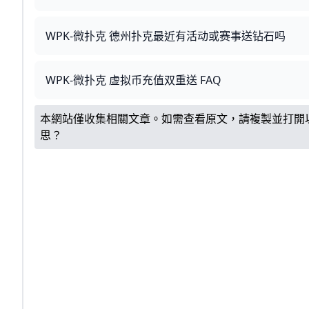
WPK-微扑克 德州扑克最近有活动或赛事送钻石吗
WPK-微扑克 虚拟币充值双重送 FAQ
本網站僅收集相關文章。如需查看原文，請複製並打開
思？