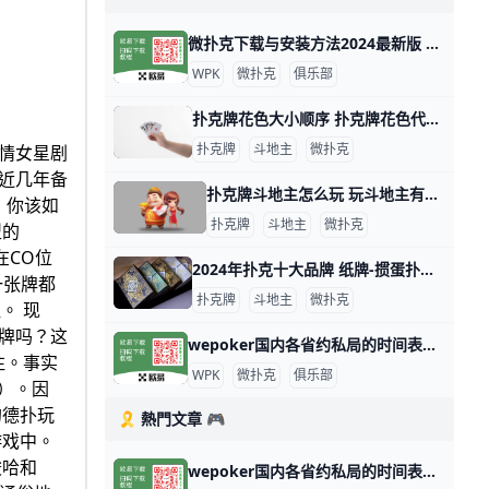
微扑克下载与安装方法2024最新版 微扑克（WePoker）是一款流行的德州扑克应用程序，可以在多个平台上下载和安装。以下是下载和安装微扑克的主要方法： 安卓设备安装 安卓用户可以
WPK
微扑克
俱乐部
扑克牌花色大小顺序 扑克牌花色代表什么人 扑克牌分为四种花色：黑桃、方块、梅花和红桃，但各国人民都以本国民族文化对四种花色给予不同的文化阐述，比如说，中国人将四种花色理解为春、夏、秋
扑克牌
斗地主
微扑克
色情女星剧
最近几年备
扑克牌斗地主怎么玩 玩斗地主有哪些小技巧 斗地主游戏玩法指南 扑克牌斗地主是一种三人玩的争先型牌类游戏，每局牌有一个玩家是“地主”，独自对抗另两个组成同盟的玩家。斗地主玩法比较简单，发牌时，庄家先从牌堆
，你该如
扑克牌
斗地主
微扑克
型的
在CO位
2024年扑克十大品牌 纸牌-掼蛋扑克品牌排行，微扑克牌哪个牌子好 2024年扑克十大品牌 十大扑克品牌排行榜，纸牌-掼蛋扑克品牌排行，扑克牌哪个牌子好 扑克什么牌子好？经专业评测的2024年扑克十大品牌名单发布
一张牌都
扑克牌
斗地主
微扑克
。 现
牌吗？这
wepoker国内各省约私局的时间表，支持台湾、香港、澳门 WePoker（中文名：微扑克）是一个在线德州扑克平台，俱乐部提供各种级别的约局服务。WePoker的约私局时间表大致如下：本俱乐部支持台湾
注。事实
WPK
微扑克
俱乐部
d）。因
的德扑玩
🎗️ 熱門文章 🎮
游戏中。
梭哈和
wepoker国内各省约私局的时间表，支持台湾、香港、澳门 WePoker（中文名：微扑克）是一个在线德州扑克平台，俱乐部提供各种级别的约局服务。WePoker的约私局时间表大致如下：本俱乐部支持台湾