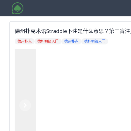
德州扑克术语Straddle下注是什么意思？第三盲
德州扑克
德扑初级入门
德州扑克
德扑初级入门
Previous
Next