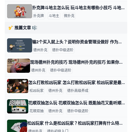
扑克牌斗地主怎么玩 玩斗地主有哪些小技巧 斗地主游戏玩法指南 扑克牌斗地主是一种三人玩的争先型牌类游戏，每局牌有一个玩家是“地主”，独自对抗另两个组成同盟的玩家。斗地主玩法比较简单，发牌时，庄家先从牌堆
扑克牌
斗地主
微扑克
🎷 推薦文章 🎼
输2个买入就上头？说明你资金管理没做好 作为一名德州扑克玩家， 你是否也有过连输两个买入就上头？ 你是否也常常水上就打得浪，水下就打得紧？ 如果常发生，说明你的Bankroll Manag
德州扑克
德扑中级进阶
现场德州扑克的技巧 现场德州扑克的技巧 如果你在低注额现场牌桌足够注意，你可能注意到一些对手具有翻前尺度马脚。这些尺度马脚将是今天这篇文章的重点。 01 现场扑克技巧：
德州扑克
德扑中级进阶
怎么打败松凶玩家 怎么打败松凶玩家 松凶玩家是最令人恐惧一类德扑玩家，而且大部分情况下他们都是赢利玩家。你可能遇到不同类型的松凶玩家，有好有坏。下面我们介绍这类
松凶玩家
德州扑克
德扑高级养成
花顺双抽怎么玩 花顺双抽怎么玩 既能抽花又能听顺的组合听牌是一种超级强牌，尤其是在翻牌圈。但当你打到河牌圈时，它们的价值显然会发生巨大变化。你最终可能会得到一
花顺双抽
德州扑克
德扑中级进阶
松凶玩家 什么是松凶玩家？松凶玩家打牌有什么特点？ 这么多年，大家总是反复问我这样一个问题：你如何对付松凶的牌手？最近又有读者问了，所以我决定把松凶的话
德州扑克
德扑初级入门