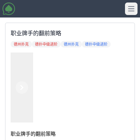
Ope
职业牌手的翻前策略
德州扑克
德扑中级进阶
德州扑克
德扑中级进阶
Previous
Next
职业牌手的翻前策略