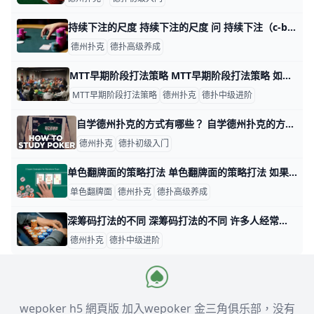
持续下注的尺度 持续下注的尺度 问 持续下注（c-bet）底池大小的40%与持续下注更多金额（比如说底池大小的75%）各自的优劣在这两种选择中，什么时候用40%
德州扑克
德扑高级养成
MTT早期阶段打法策略 MTT早期阶段打法策略 如果你用打常规桌的方法去打MTT，那你是在犯大错。无论在MTT的任何阶段，你这样做都是错误的。今天我们就MTT早期谈论
MTT早期阶段打法策略
德州扑克
德扑中级进阶
自学德州扑克的方式有哪些？ 自学德州扑克的方式有哪些？ 在过去，我们不得不以一种相对艰难的方式去学习德州扑克。首先需要做的就是熟悉扑克的规则，然后和朋友或家人一起切磋，接
德州扑克
德扑初级入门
单色翻牌面的策略打法 单色翻牌面的策略打法 如果你不清楚在三张牌花色相同的翻牌面（单色翻牌面）该如何做，本文就是为你而写的。 当你有一个由一张牌构成的坚果同花听牌时，
单色翻牌面
德州扑克
德扑高级养成
深筹码打法的不同 深筹码打法的不同 许多人经常问我如何游戏深筹码扑克。深筹码一般是指200BB、300BB甚至更深的筹码量。这种筹码量现场牌手通常比较熟悉。深筹
德州扑克
德扑中级进阶
wepoker h5 網頁版 加入wepoker 金三角俱乐部，没有