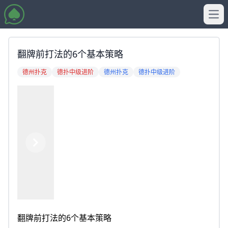
Ope
翻牌前打法的6个基本策略
德州扑克
德扑中级进阶
德州扑克
德扑中级进阶
Previous
Next
翻牌前打法的6个基本策略