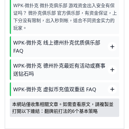
WPK-微扑克 微扑克俱乐部 游戏资金出入安全有保
证吗？ 微扑克俱乐部 官方俱乐部，有资金保证，上
下分没有限制，出入秒到帐，适合不同资金实力的
玩家。
WPK-微扑克 线上德州扑克优质俱乐部
FAQ
WPK-微扑克 德州扑克最近有活动或赛事
送钻石吗
WPK-微扑克 虚拟币充值双重送 FAQ
本網站僅收集相關文章。如需查看原文，請複製並
打開以下連結：
翻牌前打法的6个基本策略