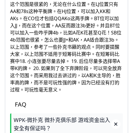
这个范围是很紧的，无论在什么位置。在LJ位置只有
AA和78s这种平衡牌。在HJ位置，可以加入KK和
AKs。在CO位才包括QQAKo这两手牌。BT位可以加
入JJ，而在这个位置，AA反而跟注3b更好。并且BT位
可以加入一些咋乎牌4b，比如A花K花甚至Q花！SB位
4b范围也很紧，怎么也要JJ+和AK，AA适合跟注3b。
以上范围，参考了一些扑克书籍的观点。同时要提醒
大家，以上范围不适用于短筹码比赛中。在短筹码比
赛中18. 小连张要尽量去掉。 19. 后位尽量多选择带A
带K的牌。 20. 如果到了全下弃牌阶段，可以完全放弃
这个范围。而采用我过去讲过的，以A和K主导的，胜
率高的牌，而不是可玩性强的牌。因为已经没有打的
过程。可玩性毫无意义。
FAQ
WPK-微扑克 微扑克俱乐部 游戏资金出入
安全有保证吗？