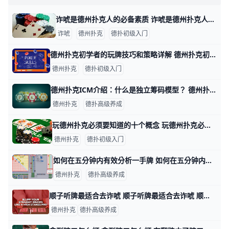
诈唬是德州扑克人的必备素质 诈唬是德州扑克人的必备素质 俗话说打人先打脸，输人不输阵，在这个女人不走心，男人力不从心的年代，装逼已经成了当代人在这个世界里生存下来的一个必
诈唬
德州扑克
德扑初级入门
德州扑克初学者的玩牌技巧和策略详解 德州扑克初学者的玩牌技巧和策略详解 ∨ 德州扑克被誉为世界上最受欢迎的扑克游戏，但是对于初学者来说，要想在这个游戏中获胜并不是一件容易的事情。本
德州扑克
德扑初级入门
德州扑克ICM介绍：什么是独立筹码模型？ 德州扑克ICM介绍：什么是独立筹码模型？ 在理论盛行的现代，完全凭感觉打扑克锦标赛的时代早已一去不复返了。 几年前，胜率和赔率等基本数学术语的引
德州扑克
德扑高级养成
玩德州扑克必须要知道的十个概念 玩德州扑克必须要知道的十个概念 每个学习领域都有是由一套基本的阈值概念构建而成的。阈值概念指的是，要学会一样新事物，你必须愿意接受的那些与自己
德州扑克
德扑初级入门
如何在五分钟内有效分析一手牌 如何在五分钟内有效分析一手牌 作者：Dan B 强玩家和弱玩家之间的区别在于，他们在一场扑克游戏结束后会做什么。 弱鸡玩家打完牌就把刚刚的事抛在了脑
德州扑克
德扑高级养成
顺子听牌最适合去诈唬 顺子听牌最适合去诈唬 顺子听牌往往最适合去诈唬，而这不只因为它们真正击中顺子的可能性。不像同花听牌，因为其隐蔽性，顺子听牌通常具有很高的潜在底
德州扑克
德扑高级养成