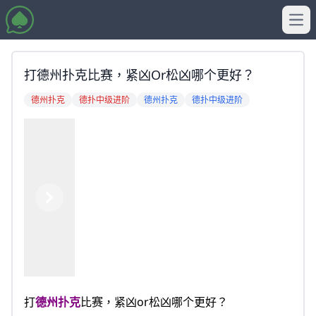
Ope
打德州扑克比赛，紧凶or松凶哪个更好？
德州扑克
德扑中级进阶
德州扑克
德扑中级进阶
Previous
Next
打
德州扑克
比赛，紧凶or松凶哪个更好？