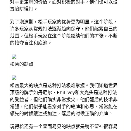
对手更差牌的价值。面对积极的对手，他们也可以设
置陷阱慢打。
到了泡沫期，松手玩家的优势更为明显。这个阶段，
许多玩家从常规打法逐渐趋向保守，他们缩紧自己的
范围。但松手玩家在这个阶段继续他们的扩张，不断
的抢夺盲注和底池。
松凶的缺点
松凶最大的缺点是这种打法极难掌握。我们知道世界
顶级的牌手如丹尼尔、Phil Ivey和大光头是这种打法
的受益者，但他们确实非常拔尖，他们翻后的技术非
常强，他们似乎能看穿对手的底牌和心思，常常能在
领先的时候跟注或加注，落后的时候正确的弃牌。
玩得松还有一个显而易见的缺点就是稍不留神很容易