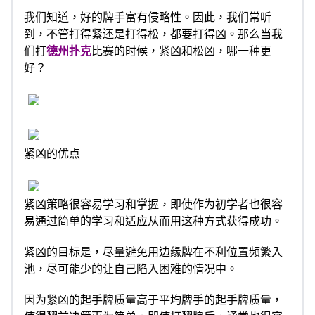
我们知道，好的牌手富有侵略性。因此，我们常听
到，不管打得紧还是打得松，都要打得凶。那么当我
们打
德州扑克
比赛的时候，紧凶和松凶，哪一种更
好？
紧凶的优点
紧凶策略很容易学习和掌握，即使作为初学者也很容
易通过简单的学习和适应从而用这种方式获得成功。
紧凶的目标是，尽量避免用边缘牌在不利位置频繁入
池，尽可能少的让自己陷入困难的情况中。
因为紧凶的起手牌质量高于平均牌手的起手牌质量，