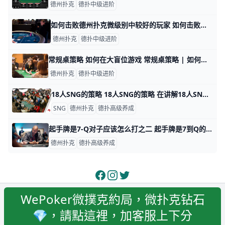
德州扑克
德扑中级进阶
如何击败德州扑克微级别中较好的玩家 如何击败德州扑克微级别中较好的玩家 微级别中的鱼，和超级多桌nit都很容易打败，其它的相对优秀的选手该如何击败？ 如果只和鱼玩牌可以让资金增长却
德州扑克
德扑中级进阶
常规桌策略 如何在大盲位游戏 常规桌策略 | 如何在大盲位游戏 在其他时候，你在大盲位的策略应该和小盲位类似。而当面对某位玩家加注时，你可以放弃要么三次下注要么弃牌的策略，而更
德州扑克
德扑中级进阶
18人SNG的策略 18人SNG的策略 在讲解18人SNG的策略之前，把重要的部分留在一开始说明。 根据18人SNG的奖励分配比例，第一名占40%的奖励，第二名占3
SNG
德州扑克
德扑高级养成
起手牌是7-Q对子应该怎么打之二 起手牌是7到Q的起手对子，应该怎么打之一：https://www.moshike.com/a/581.html 3 翻牌前，何时应该用中对子跟注
德州扑克
德扑高级养成
Facebook
Instagram
Twitter
WePoker微撲克約局，微扑克钻石
💎，請點這裡，加客服上下分
版權 ©2026. 保留所有權利