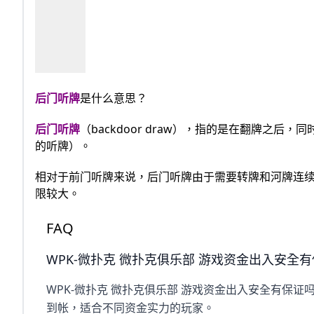
后门听牌
是什么意思？
后门听牌
（backdoor draw），指的是在翻牌之
的听牌）。
相对于前门听牌来说，后门听牌由于需要转牌和河牌连续
限较大。
FAQ
WPK-微扑克 微扑克俱乐部 游戏资金出入安全
WPK-微扑克 微扑克俱乐部 游戏资金出入安全有保
到帐，适合不同资金实力的玩家。