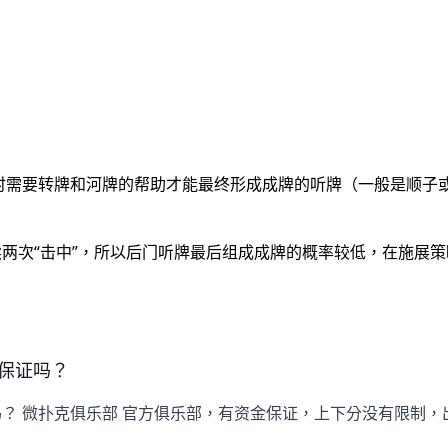
后，同时需要转牌和河牌的帮助才能最终形成成牌的听牌（一般是顺子
两次“击中”，所以后门听牌最后组成成牌的概率较低，在施展策
有保证吗？
证吗？ 微扑克俱乐部 官方俱乐部，有资金保证，上下分没有限制，