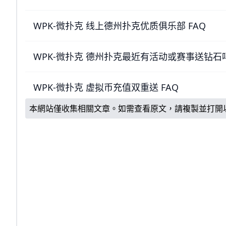
WPK-微扑克 线上德州扑克优质俱乐部 FAQ
WPK-微扑克 德州扑克最近有活动或赛事送钻石
WPK-微扑克 虚拟币充值双重送 FAQ
本網站僅收集相關文章。如需查看原文，請複製並打開