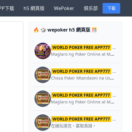
PP下载
h5 網頁版
WePoker
俱乐部
下載
🔥 🎲 wepoker h5 網頁版 🎊
WORLD POKER FREE APP777
bonus
Wo
Maglaro ng Poker Online at Manalo ng Totoong Pera.
WORLD POKER FREE APP777
bonus
Wo
Cheza Poker Mtandaoni na Ushinde Pesa Halisi.
WORLD POKER FREE APP777
bonus
Wo
Maglaro ng Poker Online at Manalo ng Totoong Pera.
WORLD POKER FREE APP777
bonus
Wo
在線玩撲克，贏取真錢。