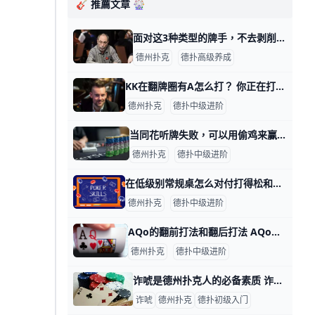
🎸 推薦文章 🎡
面对这3种类型的牌手，不去剥削就是犯傻（下篇） 面对这3种类型的牌手，不去剥削就是犯傻（上篇）：https://www.moshike.com/a/314.html 03 下注太激进的松手 当你的
德州扑克
德扑高级养成
KK在翻牌圈有A怎么打？ 你正在打激进的6人桌线上游戏。这手牌桌上弃牌到按钮位置，他加注到8刀。按钮位置玩家的风格介于TAG/LAG之间，比较平均，相当优秀，你还没见
德州扑克
德扑中级进阶
当同花听牌失败，可以用偷鸡来赢得底池吗 当同花听牌失败，可以用偷鸡来赢得底池吗 当你在河牌圈拿着一手破灭的同花听牌时，你应该试图诈唬对手还是放弃？ 这将是今天这篇文章的重点。我将为你分
德州扑克
德扑中级进阶
在低级别常规桌怎么对付打得松和打得紧的对手 在低级别常规桌怎么对付打得松和打得紧的对手 这些年我出过的书，都是主讲1/2刀、2/5刀的打法，看完这些书，大家大致会对这个游戏的基本知识有个
德州扑克
德扑中级进阶
AQo的翻前打法和翻后打法 AQo的翻前打法和翻后打法 有人爱它，有人讨厌它。 AQo，德州扑克游戏里，名声最两极化的手牌之一。 尽管它也算翻前最强起手牌之一，可相较于其他优
德州扑克
德扑中级进阶
诈唬是德州扑克人的必备素质 诈唬是德州扑克人的必备素质 俗话说打人先打脸，输人不输阵，在这个女人不走心，男人力不从心的年代，装逼已经成了当代人在这个世界里生存下来的一个必
诈唬
德州扑克
德扑初级入门