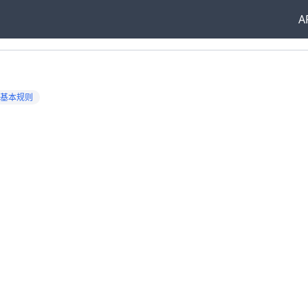
A
基本规则