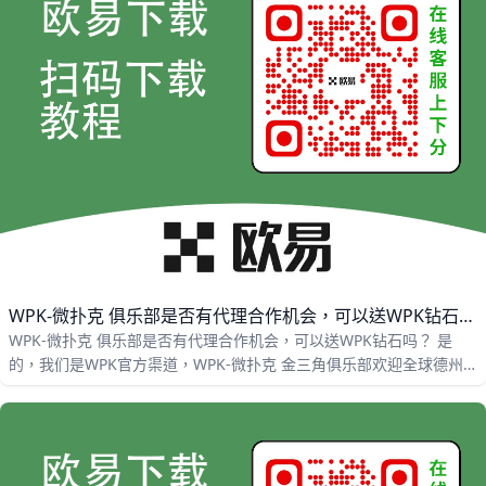
WPK-微扑克 俱乐部是否有代理合作机会，可以送WPK钻石吗？
WPK-微扑克 俱乐部是否有代理合作机会，可以送WPK钻石吗？ 是
的，我们是WPK官方渠道，WPK-微扑克 金三角俱乐部欢迎全球德州
玩家合作代理，