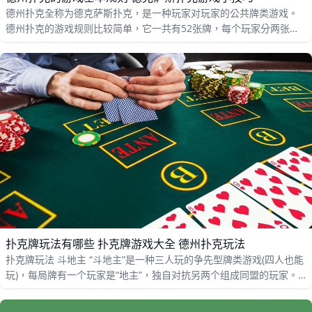
德州扑克全称为德克萨斯扑克，是一种玩家对玩家的公共牌类游戏。
德州扑克的游戏规则比较简单，它一共有52张牌，每个玩家分两张牌
作为“底牌”，五张
扑克牌玩法有哪些 扑克牌游戏大全 德州扑克玩法
扑克牌玩法 斗地主 “斗地主”是一种三人玩的争先型牌类游戏(四人也能
玩)，每局牌有一个玩家是“地主”，独自对抗另两个组成同盟的玩家。
地主的目标是