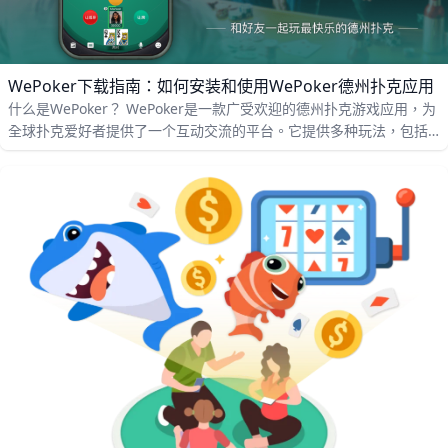
WePoker下载指南：如何安装和使用WePoker德州扑克应用
什么是WePoker？ WePoker是一款广受欢迎的德州扑克游戏应用，为
全球扑克爱好者提供了一个互动交流的平台。它提供多种玩法，包括
德州扑克