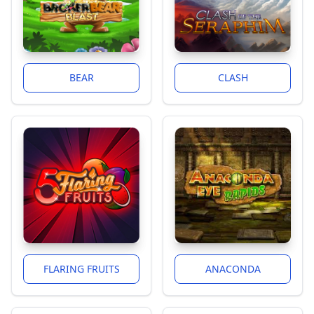
BEAR
CLASH
FLARING FRUITS
ANACONDA