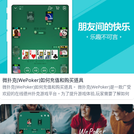
微扑克(WePoker)如何充值和购买道具
微扑克(WePoker)如何充值和购买道具。 微扑克(WePoker)是一款广受
欢迎的在线德州扑克游戏平台。为了提升游戏体验,玩家需要了解如何