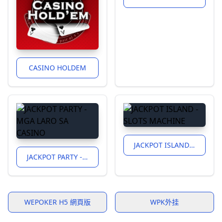
CASINO HOLDEM
JACKPOT ISLAND - SLOTS MACHINE
JACKPOT PARTY - MGA LARO SA CASINO
WEPOKER H5 網頁版
WPK外挂