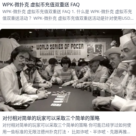
WPK-微扑克 虚拟币充值双重送 FAQ
WPK-微扑克 虚拟币充值双重送 FAQ 1. 什么是 WPK-微扑克 虚拟币充
值双重送活动？ WPK-微扑克 虚拟币充值双重送活动是针对使用USDT
充值的玩家，
对付相对简单的玩家可以采取三个简单的策略
对付相对简单的玩家可以采取三个简单的策略 你可能已经学过如何使
用一些标准的无限注德州扑克打法， 比如诈唬、半诈唬、先跟再推和