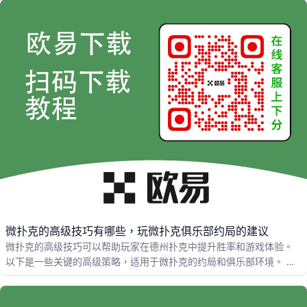
微扑克的高级技巧有哪些，玩微扑克俱乐部约局的建议
微扑克的高级技巧可以帮助玩家在德州扑克中提升胜率和游戏体验。
以下是一些关键的高级策略，适用于微扑克的约局和俱乐部环境。 高
级技巧 1. 精确的起手牌