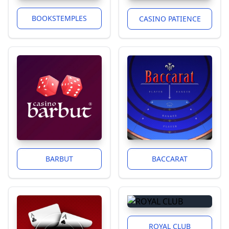
BOOKSTEMPLES
CASINO PATIENCE
BARBUT
BACCARAT
ROYAL CLUB