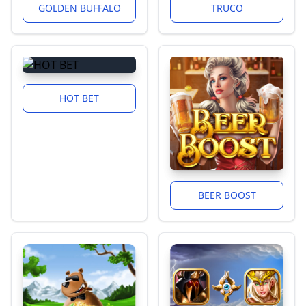
GOLDEN BUFFALO
TRUCO
HOT BET
BEER BOOST