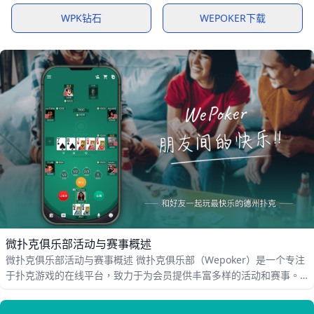
WPK钻石
WEPOKER下载
微扑克俱乐部活动与赛事概述
微扑克俱乐部活动与赛事概述 微扑克俱乐部（Wepoker）是一个专注
于扑克游戏的在线平台，致力于为会员提供丰富多样的活动和赛事。
这些活动不仅包