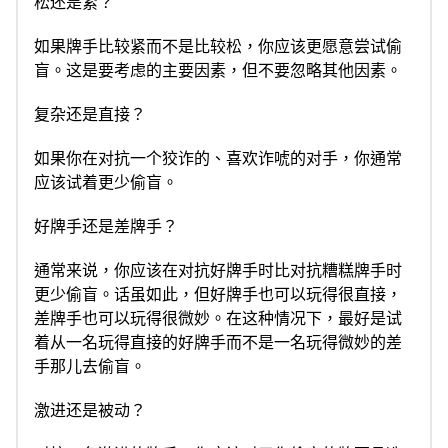
松还是紧？
如果牌手比较紧而不是比较松，你应该更愿意尝试偷
盲。这是要考虑的主要因素，但不要忽略其他因素。
复杂还是直接？
如果你在对抗一个狡诈的、喜欢诈唬的对手，你通常
应该试着更少偷盲。
好牌手还是差牌手？
通常来说，你应该在对抗好牌手时比对抗糟糕牌手时
更少偷盲。话虽如此，但好牌手也可以玩得很直接，
差牌手也可以玩得很微妙。在这种情况下，最好是试
着从一名玩得直接的好牌手而不是一名玩得微妙的差
手那儿去偷盲。
激进还是被动？