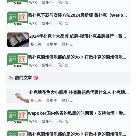
WPK
微扑克
俱乐部
微扑克下载与安装方法2024最新版 微扑克（WePoker）是一款流行的德州扑克应用程序，可以在多个平台上下载和安装。以下是下载和安装微扑克的主要方法： 安卓设备安装 安卓用户可以
WPK
微扑克
俱乐部
2024年扑克十大品牌 纸牌-掼蛋扑克品牌排行，微扑克牌哪个牌子好 2024年扑克十大品牌 十大扑克品牌排行榜，纸牌-掼蛋扑克品牌排行，扑克牌哪个牌子好 扑克什么牌子好？经专业评测的2024年扑克十大品牌名单发布
扑克牌
斗地主
微扑克
微扑克德州俱乐部约局的大小 在微扑克的德州俱乐部中，约局的大小通常取决于多个因素，包括玩家的资金实力、俱乐部的规则以及所选择的游戏类型。以下是一些关于微扑克德州俱乐部约
WPK
微扑克
俱乐部
🎠 熱門文章 🎯
扑克牌花色大小顺序 扑克牌花色代表什么人 扑克牌分为四种花色：黑桃、方块、梅花和红桃，但各国人民都以本国民族文化对四种花色给予不同的文化阐述，比如说，中国人将四种花色理解为春、夏、秋
扑克牌
斗地主
微扑克
wepoker国内各省约私局的时间表，支持台湾、香港、澳门 WePoker（中文名：微扑克）是一个在线德州扑克平台，俱乐部提供各种级别的约局服务。WePoker的约私局时间表大致如下：本俱乐部支持台湾
WPK
微扑克
俱乐部
微扑克德州俱乐部约局的大小 在微扑克的德州俱乐部中，约局的大小通常取决于多个因素，包括玩家的资金实力、俱乐部的规则以及所选择的游戏类型。以下是一些关于微扑克德州俱乐部约