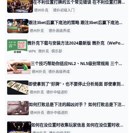
在不利位置打牌的五个常见错误 在不利位置打牌的五个常见错误 大多数人刚开始扑克学习时都知道，相对对手处于有利位置总是比处于不利位置更受欢迎。对于所有德州扑克游戏形式，特别是
德州扑克
德扑初级入门
跟注3bet后赢下底池的策略 跟注3bet后赢下底池的策略 你在3bet底池的结果将对你的基本利润产生巨大影响。事实上，显著提升你的赢率的一种最简单方式就是弥补你在这些重要
德州扑克
德扑高级养成
微扑克下载与安装方法2024最新版 微扑克（WePoker）是一款流行的德州扑克应用程序，可以在多个平台上下载和安装。以下是下载和安装微扑克的主要方法： 安卓设备安装 安卓用户可以
WPK
微扑克
俱乐部
三个技巧帮助你适应NL2、NL5级别常规局 三个技巧帮助你适应NL2、NL5级别常规局 许多扑克培训资料会教你标准打法的一些基础。你将学会如何在河牌圈构建诈唬范围；利用阻断牌选择一个特定
德州扑克
德扑高级养成
即使拿到了“好牌”，也不要停止分析局面 即使拿到了“好牌”，也不要停止分析局面 有时一个牌手会击中一张或几张看似非常完美的公共牌。“哈，那恰好是我期待的翻牌！” 这个牌手心里想。 这种“
德州扑克
德扑中级进阶
如何打败总是下注的超凶对手？ 如何打败总是下注的超凶对手？ “靠，这家伙总是不停下注。我需要耐心点，等待一手强牌，然后从他那儿赢得一个大底池！” 当你面对一个超级凶的牌手时，
德州扑克
德扑中级进阶
如何在没位置时收集玩家信息 如何在没位置时收集玩家信息 为什么没位置时对抗差玩家并不是那么坏？ 作为无限注德州扑克的学习者，你首先学到的一件事就是在可能的情况下避免在没位置