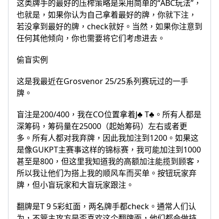
这类牌手的最好的压榨策略是采用简单的“ABC玩法”，
也就是，如果你认为自己拿着最好的牌，你就下注，
若没拿到最好的牌，check就好。当然，如果你注意到
任何其他倾向，你也需要将它们考虑进去。
偷盲实例
这是我最近在Grosvenor 25/25系列赛玩过的一手
牌。
盲注是200/400，我在CO位置拿着J♣ T♣。所有人都是
深筹码，筹码量在25000（起始筹码）左右或者更
多。所有人都对我弃牌，因此我加注到1200。如果这
是像GUKPT主赛事这样的锦标赛，我可能加注到1000
甚至是800，但这里我知道我的高额加注能揽到顾客，
所以我让他们为搭上我的顺风车而买单。按钮玩家弃
牌，但小盲玩家和大盲玩家跟注。
翻牌是T 9 5彩虹面，两名牌手都check。通常人们认
为，不管主攻方是否喜欢这个翻牌面，他们都会做持