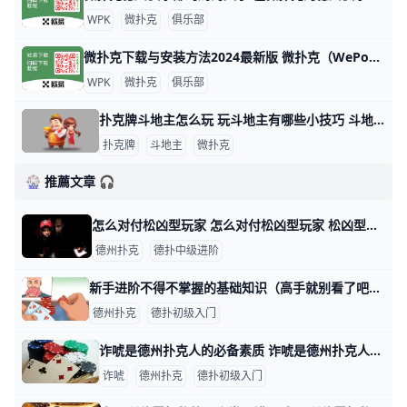
WPK
微扑克
俱乐部
微扑克下载与安装方法2024最新版 微扑克（WePoker）是一款流行的德州扑克应用程序，可以在多个平台上下载和安装。以下是下载和安装微扑克的主要方法： 安卓设备安装 安卓用户可以
WPK
微扑克
俱乐部
扑克牌斗地主怎么玩 玩斗地主有哪些小技巧 斗地主游戏玩法指南 扑克牌斗地主是一种三人玩的争先型牌类游戏，每局牌有一个玩家是“地主”，独自对抗另两个组成同盟的玩家。斗地主玩法比较简单，发牌时，庄家先从牌堆
扑克牌
斗地主
微扑克
🎡 推薦文章 🎧
怎么对付松凶型玩家 怎么对付松凶型玩家 松凶型玩家（loose-aggressive player，LAG）被定义为经常使用很宽的范围来下注和加注，他们有着较高的入
德州扑克
德扑中级进阶
新手进阶不得不掌握的基础知识（高手就别看了吧） 新手进阶不得不掌握的基础知识（高手就别看了吧） 1. 了解哪些起手牌长期而言是偏向于盈利的 这样，当你发到牌时，你只游戏那些有正期望值的起手牌 2. 知道
德州扑克
德扑初级入门
诈唬是德州扑克人的必备素质 诈唬是德州扑克人的必备素质 俗话说打人先打脸，输人不输阵，在这个女人不走心，男人力不从心的年代，装逼已经成了当代人在这个世界里生存下来的一个必
诈唬
德州扑克
德扑初级入门