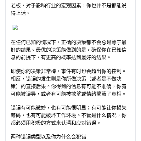
老板，对于影响行业的宏观因素，你也并不是都能说
得上话。
在任何已知的情况下，正确的决策都不会总是等于最
好的结果。最优的决策能做到的是，确保你在已知信
息的前提下，有更高的概率达到最好的结果。
即使你的决策非常棒，事件有时也会超出你的控制。
相反，错误的发生则是你所做决策（或者是不做决
策）的直接后果。你得到的信息有可能不准确，你有
可能被误导，或者有可能被欲望或情绪蒙蔽了真相。
错误有可能微妙，也有可能很明显；有可能让你损失
筹码，也有可能破坏工作环境。不管是什么情况，你
都必须用积极的方式来认清和应对错误。
两种错误类型以及你为什么会犯错