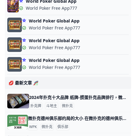
World Poker Global App
World Poker Free App777
World Poker Global App
World Poker Free App777
World Poker Global App
World Poker Free App777
World Poker Global App
World Poker Free App777
💋 最新文章 🎢
2024年扑克十大品牌 纸牌-掼蛋扑克品牌排行，微扑克牌哪个牌子好 2024年扑克十大品牌 十大扑克品牌排行榜，纸牌-掼蛋扑克品牌排行，扑克牌哪个牌子好 扑克什么牌子好？经专业评测的2024年扑克十大品牌名单发布
扑克牌
斗地主
微扑克
微扑克德州俱乐部约局的大小 在微扑克的德州俱乐部中，约局的大小通常取决于多个因素，包括玩家的资金实力、俱乐部的规则以及所选择的游戏类型。以下是一些关于微扑克德州俱乐部约
WPK
微扑克
俱乐部