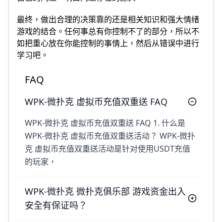
最终，做出合理的决策靠的还是相关知识和强大情绪
游戏的结合。任何事总有你控制不了的部分，所以不
如把重心放在你能控制的事情上，然后从错误中进行
学习吧。
FAQ
WPK-微扑克 虚拟币充值双重送 FAQ
WPK-微扑克 虚拟币充值双重送 FAQ 1. 什么是
WPK-微扑克 虚拟币充值双重送活动？ WPK-微扑
克 虚拟币充值双重送活动是针对使用USDT充值
的玩家，
WPK-微扑克 微扑克俱乐部 游戏资金出入
安全有保证吗？