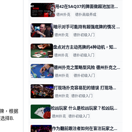
用42在5AQ37的牌面做超池加注是什么逻辑 用42在5AQ37的牌面做超池加注是什么逻辑 玩德州扑克的时候，想要在下注时选择最优的数量是非常难做到的。 没有所谓“完美”下注量能够用来“包治
德州扑克
德扑高级养成
暗示对手可能持有超强底牌的情况 暗示对手可能持有超强底牌的情况 在任何一种类型的扑克赛中，信息往往影响着比赛最终的结果；你掌握的越多，你就能做出更好的决定。很显然，学习扑克策
德州扑克
德扑初级入门
盘点对方主动亮牌的4种动机，知道了你就可以盘回去 今天的主题是关于对手给出信息方面的一个特殊领域——主动亮牌。这是指当一名玩家下注，其他人弃牌，在荷官将底池推给该获胜玩家之前，该玩家主动自愿
德州扑克
德扑初级入门
德州扑克之策略型风险 德州扑克之策略型风险 上一期，我们给大家介绍了德州扑克四大风险的第二个风险，或许有的朋友已经忘了这四大风险都是哪四个。我们首先来回顾这四个风险
德州扑克
德扑初级入门
打现场扑克容易犯的错误 打现场扑克容易犯的错误 随着WSOP和WPT这些知名现场扑克赛事在2021年回归之后，2022年的现场扑克前景一片光明：888扑克伦敦现场扑克
德州扑克
德扑初级入门
松凶玩家 什么是松凶玩家？松凶玩家打牌有什么特点？ 这么多年，大家总是反复问我这样一个问题：你如何对付松凶的牌手？最近又有读者问了，所以我决定把松凶的话
牌，根据
德州扑克
德扑初级入门
选择B.
作为翻前跟注者如何在盲注玩家之中取胜 作为翻前跟注者如何在盲注玩家之中取胜 你是否觉得自己最近卷入了很多盲注玩家之间的战争？如果是，你做得很对！ 由于meta-game的一种变化，盲