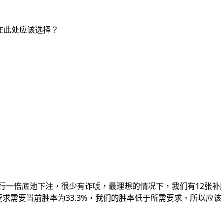
们在此处应该选择？
行一倍底池下注，很少有诈唬，最理想的情况下，我们有12张补
s要求需要当前胜率为33.3%，我们的胜率低于所需要求，所以应该