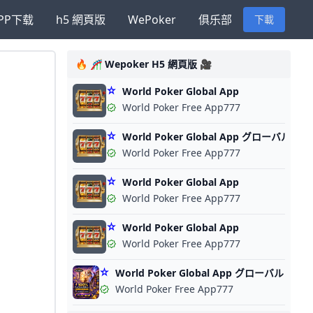
PP下载
h5 網頁版
WePoker
俱乐部
下載
🔥 🎢 Wepoker H5 網頁版 🎥
World Poker Global App
World Poker Free App777
World Poker Global App グローバル
World Poker Free App777
World Poker Global App
World Poker Free App777
World Poker Global App
World Poker Free App777
World Poker Global App グローバル
World Poker Free App777