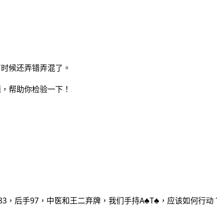
有时候还弄错弄混了。
题，帮助你检验一下！
83，后手97，中医和王二弃牌，我们手持A♣T♣，应该如何行动