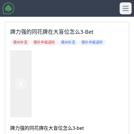
Ope
牌力强的同花牌在大盲位怎么3-Bet
德州扑克
德扑中级进阶
德州扑克
德扑中级进阶
Previous
Next
牌力强的同花牌在大盲位怎么3-bet