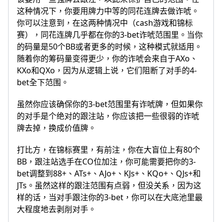
这种情况下，你要用牌力中等的同花连牌去做诈唬。
你可以注意到，在这两种情况中（cash游戏和锦标
赛），同花连牌几乎都在你的3-bet诈唬范围里。当你
的码量是50个BB或者更多的时候，这种模式就适用。
随着你的筹码量变得更少，你的诈唬会来自于AXo、
KXo和QXo，因为从逻辑上说，它们阻断了对手的4-
bet全下范围。
虽然你应该确保你的3-bet范围里有诈唬牌，但如果你
的对手是个绝对的跟注站，你应该把一些很弱的诈唬
牌去掉，换成价值牌。
打比方，在锦标赛里，有前注，你在大盲位上有80个
BB，跟注站选手在CO位加注，你可能需要把你的3-
bet调整到88+、ATs+、AJo+、KJs+、KQo+、QJs+和
JTs。虽然这样的跟注范围有点弱，但没关系，因为这
样的话，当对手跟注你的3-bet，你可以在大底池里最
大程度地去剥削对手。