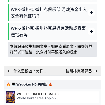
WPK-微扑克 微扑克俱乐部 游戏资金出入
安全有保证吗？
WPK-微扑克 德州扑克最近有活动或赛事
送钻石吗
本網站僅收集相關文章。如需查看原文，請複製並
打開以下連結：
怎么对付平跟溜入的玩家
什么是松凶？怎样才
德州扑克解算器
算是成功的松凶？
🔥 🎹 Wepoker H5 網頁版 🎪
WORLD POKER GLOBAL APP
World Poker Free App777