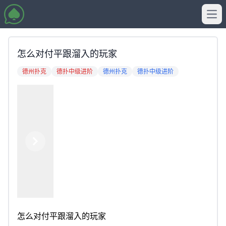
Ope
怎么对付平跟溜入的玩家
德州扑克
德扑中级进阶
德州扑克
德扑中级进阶
Previous
Next
怎么对付平跟溜入的玩家