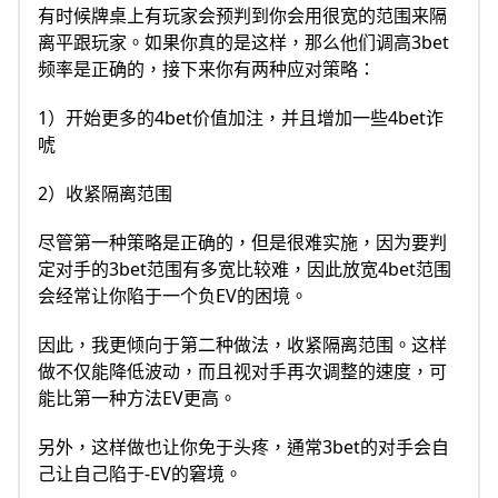
有时候牌桌上有玩家会预判到你会用很宽的范围来隔
离平跟玩家。如果你真的是这样，那么他们调高3bet
频率是正确的，接下来你有两种应对策略：
1）开始更多的4bet价值加注，并且增加一些4bet诈
唬
2）收紧隔离范围
尽管第一种策略是正确的，但是很难实施，因为要判
定对手的3bet范围有多宽比较难，因此放宽4bet范围
会经常让你陷于一个负EV的困境。
因此，我更倾向于第二种做法，收紧隔离范围。这样
做不仅能降低波动，而且视对手再次调整的速度，可
能比第一种方法EV更高。
另外，这样做也让你免于头疼，通常3bet的对手会自
己让自己陷于-EV的窘境。