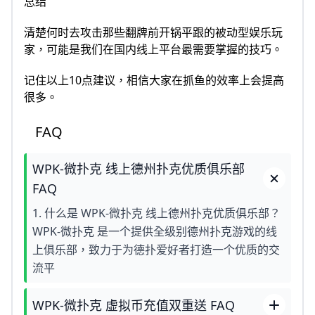
总结
清楚何时去攻击那些翻牌前开锅平跟的被动型娱乐玩
家，可能是我们在国内线上平台最需要掌握的技巧。
记住以上10点建议，相信大家在抓鱼的效率上会提高
很多。
FAQ
WPK-微扑克 线上德州扑克优质俱乐部
FAQ
1. 什么是 WPK-微扑克 线上德州扑克优质俱乐部？
WPK-微扑克 是一个提供全级别德州扑克游戏的线
上俱乐部，致力于为德扑爱好者打造一个优质的交
流平
WPK-微扑克 虚拟币充值双重送 FAQ