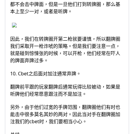
都不会击中牌面，但是一旦他们打到转牌圈，那么基
本上至少一对，或者是听牌。
因此，我们在转牌圈开第二枪就要谨慎，所以翻牌圈
我们采取开一枪诈唬的策略。但是我们要注意一点，
就是碰到惊悚张的时候，可以开枪，他们经常在吓人
的牌面弃牌过多。
10. Cbet之后面对加注通常弃牌。
翻牌前平跟的玩家翻牌后通常玩得比较被动，如果是
听牌他们经常愿意跟注而不是加注。
另外，由于他们过宽的手牌范围，翻牌圈他们有时也
能击中很多莫名其妙的两对。因此当对手在翻牌圈加
注我们的cbet时，我们要相当小心。