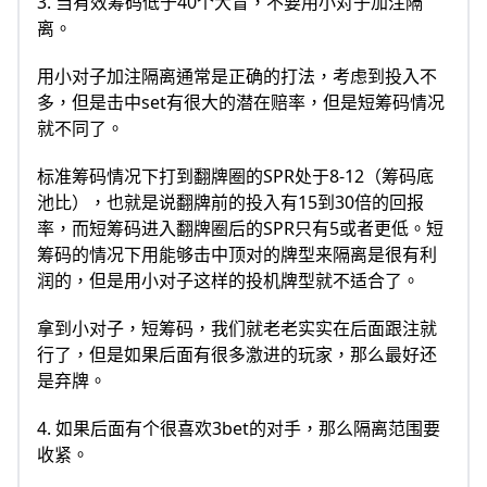
3. 当有效筹码低于40个大盲，不要用小对子加注隔
离。
用小对子加注隔离通常是正确的打法，考虑到投入不
多，但是击中set有很大的潜在赔率，但是短筹码情况
就不同了。
标准筹码情况下打到翻牌圈的SPR处于8-12（筹码底
池比），也就是说翻牌前的投入有15到30倍的回报
率，而短筹码进入翻牌圈后的SPR只有5或者更低。短
筹码的情况下用能够击中顶对的牌型来隔离是很有利
润的，但是用小对子这样的投机牌型就不适合了。
拿到小对子，短筹码，我们就老老实实在后面跟注就
行了，但是如果后面有很多激进的玩家，那么最好还
是弃牌。
4. 如果后面有个很喜欢3bet的对手，那么隔离范围要
收紧。