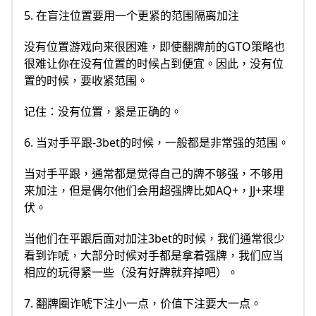
5. 在盲注位置要用一个更紧的范围隔离加注
没有位置游戏向来很困难，即使翻牌前的GTO策略也
很难让你在没有位置的时候占到便宜。因此，没有位
置的时候，要收紧范围。
记住：没有位置，紧是正确的。
6. 当对手平跟-3bet的时候，一般都是非常强的范围。
当对手平跟，通常都是觉得自己的牌不够强，不够用
来加注，但是偶尔他们会用超强牌比如AQ+，JJ+来埋
伏。
当他们在平跟后面对加注3bet的时候，我们通常很少
看到诈唬，大部分时候对手都是拿着强牌，我们应当
相应的玩得紧一些（没有好牌就弃掉吧）。
7. 翻牌圈诈唬下注小一点，价值下注要大一点。