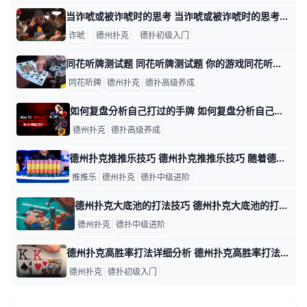
当诈唬或被诈唬时的思考 当诈唬或被诈唬时的思考 1小的诈唬效果和大的诈唬效果是一样的 牌技欠佳的对手在考虑是否跟注的时候常常都不会考虑底池成败比。因此，面对这类对手，来
诈唬
德州扑克
德扑初级入门
同花听牌测试题 同花听牌测试题 你的游戏同花听牌技能即将经受十个扑克场景的考验。在前六手牌你作为进攻者游戏，在后四手牌你作为防守者游戏。 正确答案是PioSol
同花听牌
德州扑克
德扑高级养成
如何复盘分析自己打过的手牌 如何复盘分析自己打过的手牌 高手和菜鸟之间的差别在于他们打完一个时段的游戏后会做些什么。 菜鸟打完之后就不会再回头去想自己玩过的牌局，他们每每在
德州扑克
德扑高级养成
德州扑克推推乐技巧 德州扑克推推乐技巧 随着德州扑克传入国内并蓬勃的发展，德州扑克在传统的玩法上出现了一些“变异”，这其中最著名且最早的变异就应当算是“6+德州”
推推乐
德州扑克
德扑中级进阶
德州扑克大底池的打法技巧 德州扑克大底池的打法技巧 河牌圈是扑克玩家做多数艰难决定的牌局环节，英雄式跟注、三街诈唬、无奈弃牌等等都会在这个环节发生。随着河牌圈底池额度的
德州扑克
德扑中级进阶
德州扑克高胜率打法详细分析 德州扑克高胜率打法详细分析 为德克萨斯扑克新手，确保不输，并尽可能多的接触各种不同的牌局，逐步积经验。德克萨斯扑克世界级大师Phil Hellm
德州扑克
德扑初级入门