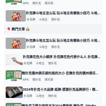
WPK
微扑克
俱乐部
扑克牌斗地主怎么玩 玩斗地主有哪些小技巧 斗地主游戏玩法指南 扑克牌斗地主是一种三人玩的争先型牌类游戏，每局牌有一个玩家是“地主”，独自对抗另两个组成同盟的玩家。斗地主玩法比较简单，发牌时，庄家先从牌堆
扑克牌
斗地主
微扑克
🎈 熱門文章 🎰
扑克牌斗地主怎么玩 玩斗地主有哪些小技巧 斗地主游戏玩法指南 扑克牌斗地主是一种三人玩的争先型牌类游戏，每局牌有一个玩家是“地主”，独自对抗另两个组成同盟的玩家。斗地主玩法比较简单，发牌时，庄家先从牌堆
扑克牌
斗地主
微扑克
扑克牌花色大小顺序 扑克牌花色代表什么人 扑克牌分为四种花色：黑桃、方块、梅花和红桃，但各国人民都以本国民族文化对四种花色给予不同的文化阐述，比如说，中国人将四种花色理解为春、夏、秋
扑克牌
斗地主
微扑克
微扑克德州俱乐部约局的大小 在微扑克的德州俱乐部中，约局的大小通常取决于多个因素，包括玩家的资金实力、俱乐部的规则以及所选择的游戏类型。以下是一些关于微扑克德州俱乐部约
WPK
微扑克
俱乐部
2024年扑克十大品牌 纸牌-掼蛋扑克品牌排行，微扑克牌哪个牌子好 2024年扑克十大品牌 十大扑克品牌排行榜，纸牌-掼蛋扑克品牌排行，扑克牌哪个牌子好 扑克什么牌子好？经专业评测的2024年扑克十大品牌名单发布
扑克牌
斗地主
微扑克
微扑克下载与安装方法2024最新版 微扑克（WePoker）是一款流行的德州扑克应用程序，可以在多个平台上下载和安装。以下是下载和安装微扑克的主要方法： 安卓设备安装 安卓用户可以