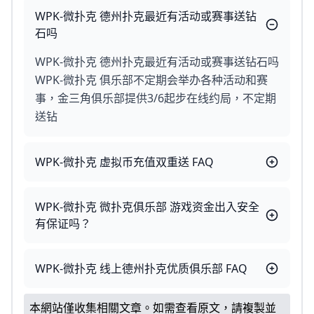
WPK-微扑克 德州扑克最近有活动或赛事送钻
石吗
WPK-微扑克 德州扑克最近有活动或赛事送钻石吗
WPK-微扑克 俱乐部不定期会举办各种活动和赛
事，金三角俱乐部提供3/6起步在线约局，不定期
送钻
WPK-微扑克 虚拟币充值双重送 FAQ
WPK-微扑克 微扑克俱乐部 游戏资金出入安全
有保证吗？
WPK-微扑克 线上德州扑克优质俱乐部 FAQ
本網站僅收集相關文章。如需查看原文，請複製並