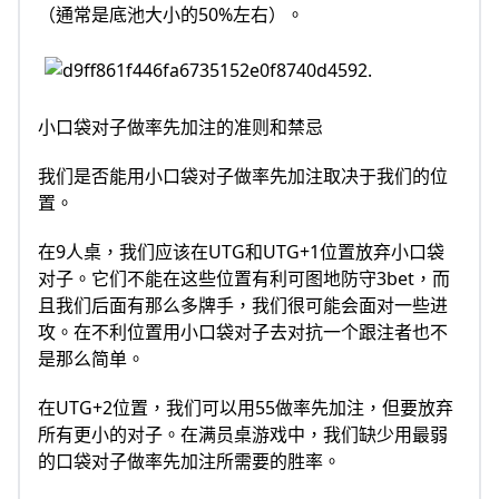
（通常是底池大小的50%左右）。
小口袋对子做率先加注的准则和禁忌
我们是否能用小口袋对子做率先加注取决于我们的位
置。
在9人桌，我们应该在UTG和UTG+1位置放弃小口袋
对子。它们不能在这些位置有利可图地防守3bet，而
且我们后面有那么多牌手，我们很可能会面对一些进
攻。在不利位置用小口袋对子去对抗一个跟注者也不
是那么简单。
在UTG+2位置，我们可以用55做率先加注，但要放弃
所有更小的对子。在满员桌游戏中，我们缺少用最弱
的口袋对子做率先加注所需要的胜率。