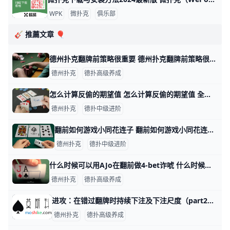
WPK
微扑克
俱乐部
🎸 推薦文章 🎈
德州扑克翻牌前策略很重要 德州扑克翻牌前策略很重要 如需系统地学习德州扑克翻前策略，请点击查看视频课程：https://www.moshike.com/a/4691.h
德州扑克
德扑高级养成
怎么计算反偷的期望值 怎么计算反偷的期望值 全下反抢，或加注反偷，是扑克玩家不能缺少的一招。的确，如果没有攻击死钱的能力，一个人在锦标赛中生存的希望就很渺茫&nda
德州扑克
德扑中级进阶
翻前如何游戏小同花连子 翻前如何游戏小同花连子 如果你问十个牌手：“翻前应该如何游戏小同花连子？”，你将得到同样的答案——“看情况。”事实上，如果你把小同花连子换成其
德州扑克
德扑中级进阶
什么时候可以用AJo在翻前做4-bet诈唬 什么时候可以用AJo在翻前做4-bet诈唬 AJo是一手挺不错的起手牌，多数时候都值得玩一玩，但在某些特定情况中，翻前你就应该把它弃掉。 今天这
德州扑克
德扑高级养成
进攻：在错过翻牌时持续下注及下注尺度（part2） 进攻：在错过翻牌时持续下注及下注尺度（part1）：https://www.moshike.com/a/387.html 翻牌圈持续下注有何好
德州扑克
德扑高级养成