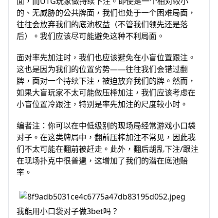
面，而UTG玩家做持续下注。即使是一个相对较小
的、无威胁的公共牌面，我们也处于一个困难局面，
往往会放弃我们的底池权益（不管我们领先还是落
后）。我们应该尽可能避免这种不利局面。
面对率先加注时，我们也应该避免在小盲位置跟注。
这也是因为我们的位置劣势——往往我们会错过翻
牌，面对一个持续下注，被迫放弃我们的牌。然而，
如果大盲玩家不太可能做压榨加注，我们应该考虑在
小盲位置冷跟注，特别是率先加注的尺度较小时。
编者注：你可以在中低级别的现场局经常游戏小口袋
对子。在这类牌局中，翻前压榨加注不常见，因此我
们不太可能在翻前被赶走。此外，翻后胡乱下注/跟注
在现场扑克中很普遍，这增加了我们的潜在底池赔
率。
我能用小口袋对子做3bet吗？