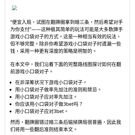
“便宜入局，试图在翻牌圈拿到暗三条，然后希望对手
为你支付”——这种极其简单的玩法可能是大多数牌手
游戏小口袋对子的方式。这是一种相当有效的玩法，
但不够完整。除非你希望游戏小口袋对子时遗漏一些
钱，采用一种更有深度的策略是明智的。
在本文中，我们沿着下面的完整路线图探讨如何在翻
前游戏小口袋对子。
在非深筹状况下游戏小口袋对子。
用小口袋对子做率先加注的准则和禁忌。
用小口袋对子应对率先加注。
你应该用小口袋对子做3bet吗？
用小口袋对子应对3bet。
然而，翻牌圈错过暗三条后输掉牌局很普遍，因此我
们将用一些翻后准则结束本文。